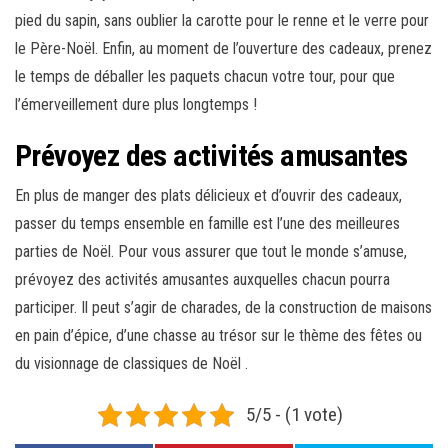
pied du sapin, sans oublier la carotte pour le renne et le verre pour
le Père-Noël. Enfin, au moment de l’ouverture des cadeaux, prenez
le temps de déballer les paquets chacun votre tour, pour que
l’émerveillement dure plus longtemps !
Prévoyez des activités amusantes
En plus de manger des plats délicieux et d’ouvrir des cadeaux,
passer du temps ensemble en famille est l’une des meilleures
parties de Noël. Pour vous assurer que tout le monde s’amuse,
prévoyez des activités amusantes auxquelles chacun pourra
participer. Il peut s’agir de charades, de la construction de maisons
en pain d’épice, d’une chasse au trésor sur le thème des fêtes ou
du visionnage de classiques de Noël .
5/5 - (1 vote)