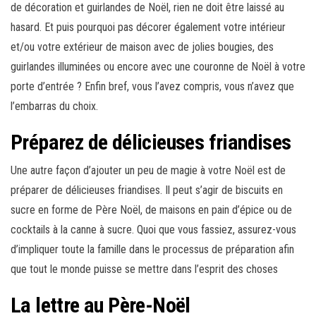
de décoration et guirlandes de Noël, rien ne doit être laissé au
hasard. Et puis pourquoi pas décorer également votre intérieur
et/ou votre extérieur de maison avec de jolies bougies, des
guirlandes illuminées ou encore avec une couronne de Noël à votre
porte d’entrée ? Enfin bref, vous l’avez compris, vous n’avez que
l’embarras du choix.
Préparez de délicieuses friandises
Une autre façon d’ajouter un peu de magie à votre Noël est de
préparer de délicieuses friandises. Il peut s’agir de biscuits en
sucre en forme de Père Noël, de maisons en pain d’épice ou de
cocktails à la canne à sucre. Quoi que vous fassiez, assurez-vous
d’impliquer toute la famille dans le processus de préparation afin
que tout le monde puisse se mettre dans l’esprit des choses
La lettre au Père-Noël