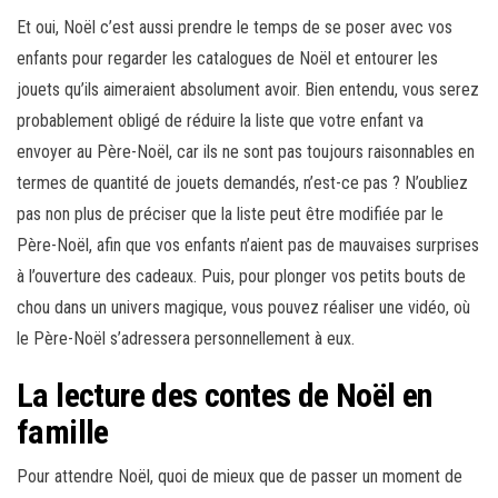
Et oui, Noël c’est aussi prendre le temps de se poser avec vos
enfants pour regarder les catalogues de Noël et entourer les
jouets qu’ils aimeraient absolument avoir. Bien entendu, vous serez
probablement obligé de réduire la liste que votre enfant va
envoyer au Père-Noël, car ils ne sont pas toujours raisonnables en
termes de quantité de jouets demandés, n’est-ce pas ? N’oubliez
pas non plus de préciser que la liste peut être modifiée par le
Père-Noël, afin que vos enfants n’aient pas de mauvaises surprises
à l’ouverture des cadeaux. Puis, pour plonger vos petits bouts de
chou dans un univers magique, vous pouvez réaliser une vidéo, où
le Père-Noël s’adressera personnellement à eux.
La lecture des contes de Noël en
famille
Pour attendre Noël, quoi de mieux que de passer un moment de