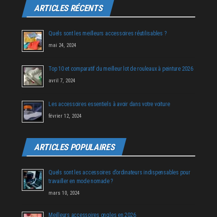
ARTICLES RÉCENTS
Quels sont les meilleurs accessoires réutilisables ?
mai 24, 2024
Top 10 et comparatif du meilleur lot de rouleaux à peinture 2026
avril 7, 2024
Les accessoires essentiels à avoir dans votre voiture
février 12, 2024
ARTICLES POPULAIRES
Quels sont les accessoires d’ordinateurs indispensables pour
travailler en mode nomade ?
mars 10, 2024
Meilleurs accessoires ongles en 2026