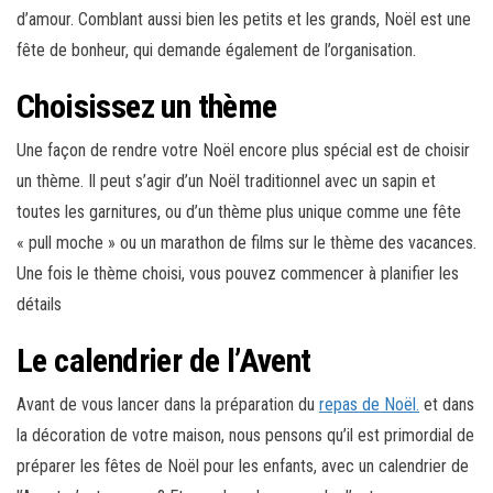
d’amour. Comblant aussi bien les petits et les grands, Noël est une
fête de bonheur, qui demande également de l’organisation.
Choisissez un thème
Une façon de rendre votre Noël encore plus spécial est de choisir
un thème. Il peut s’agir d’un Noël traditionnel avec un sapin et
toutes les garnitures, ou d’un thème plus unique comme une fête
« pull moche » ou un marathon de films sur le thème des vacances.
Une fois le thème choisi, vous pouvez commencer à planifier les
détails
Le calendrier de l’Avent
Avant de vous lancer dans la préparation du
repas de Noël.
et dans
la décoration de votre maison, nous pensons qu’il est primordial de
préparer les fêtes de Noël pour les enfants, avec un calendrier de