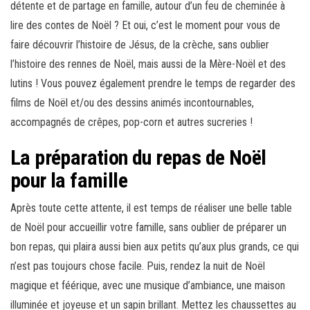
détente et de partage en famille, autour d’un feu de cheminée à
lire des contes de Noël ? Et oui, c’est le moment pour vous de
faire découvrir l’histoire de Jésus, de la crèche, sans oublier
l’histoire des rennes de Noël, mais aussi de la Mère-Noël et des
lutins ! Vous pouvez également prendre le temps de regarder des
films de Noël et/ou des dessins animés incontournables,
accompagnés de crêpes, pop-corn et autres sucreries !
La préparation du repas de Noël
pour la famille
Après toute cette attente, il est temps de réaliser une belle table
de Noël pour accueillir votre famille, sans oublier de préparer un
bon repas, qui plaira aussi bien aux petits qu’aux plus grands, ce qui
n’est pas toujours chose facile. Puis, rendez la nuit de Noël
magique et féérique, avec une musique d’ambiance, une maison
illuminée et joyeuse et un sapin brillant. Mettez les chaussettes au