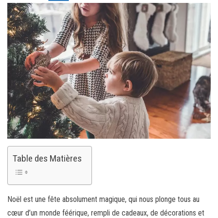
Table des Matières
Noël est une fête absolument magique, qui nous plonge tous au
cœur d’un monde féérique, rempli de cadeaux, de décorations et