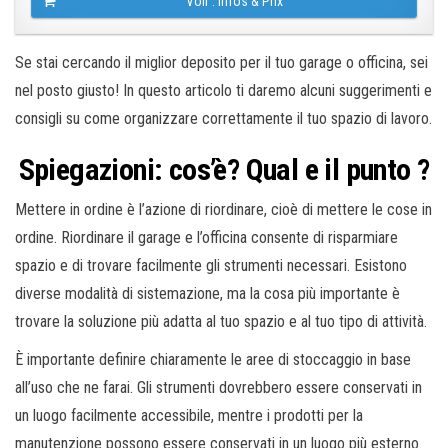
Voir : Infos & Prix
Se stai cercando il miglior deposito per il tuo garage o officina, sei
nel posto giusto! In questo articolo ti daremo alcuni suggerimenti e
consigli su come organizzare correttamente il tuo spazio di lavoro.
Spiegazioni: cos’è? Qual e il punto ?
Mettere in ordine è l’azione di riordinare, cioè di mettere le cose in
ordine. Riordinare il garage e l’officina consente di risparmiare
spazio e di trovare facilmente gli strumenti necessari. Esistono
diverse modalità di sistemazione, ma la cosa più importante è
trovare la soluzione più adatta al tuo spazio e al tuo tipo di attività.
È importante definire chiaramente le aree di stoccaggio in base
all’uso che ne farai. Gli strumenti dovrebbero essere conservati in
un luogo facilmente accessibile, mentre i prodotti per la
manutenzione possono essere conservati in un luogo più esterno.