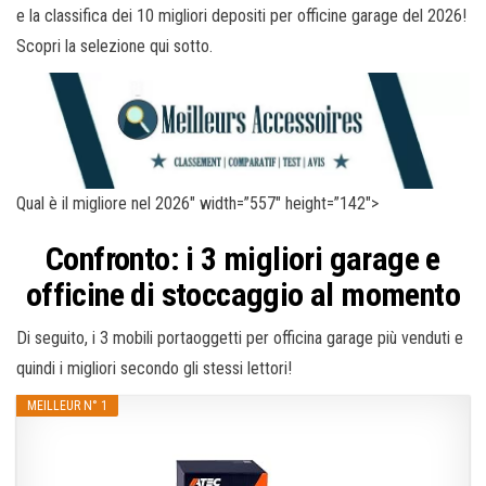
e la classifica dei 10 migliori depositi per officine garage del 2026!
Scopri la selezione qui sotto.
Qual è il migliore nel 2026″ width=”557″ height=”142″>
Confronto: i 3 migliori garage e
officine di stoccaggio al momento
Di seguito, i 3 mobili portaoggetti per officina garage più venduti e
quindi i migliori secondo gli stessi lettori!
MEILLEUR N° 1