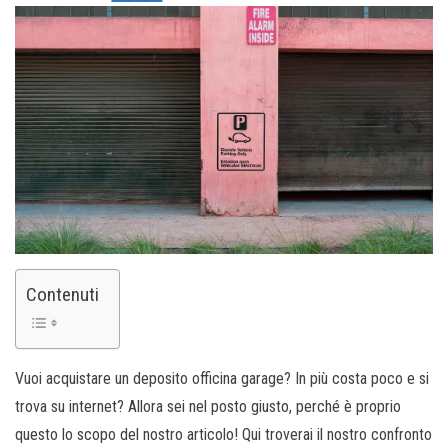
Contenuti
Vuoi acquistare un deposito officina garage? In più costa poco e si
trova su internet? Allora sei nel posto giusto, perché è proprio
questo lo scopo del nostro articolo! Qui troverai il nostro confronto