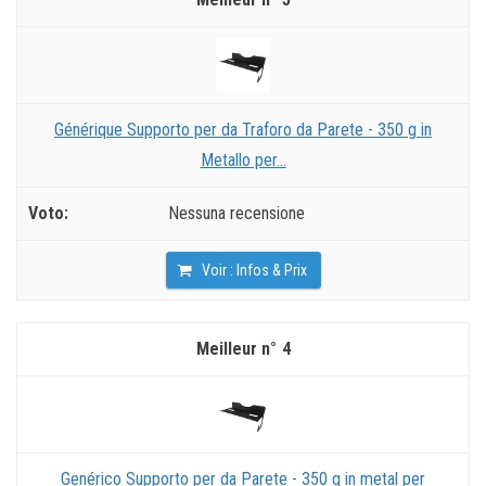
Générique Supporto per da Traforo da Parete - 350 g in
Metallo per...
Nessuna recensione
Voir : Infos & Prix
4
Genérico Supporto per da Parete - 350 g in metal per