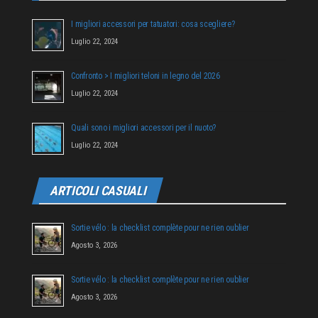
I migliori accessori per tatuatori: cosa scegliere?
Luglio 22, 2024
Confronto > I migliori teloni in legno del 2026
Luglio 22, 2024
Quali sono i migliori accessori per il nuoto?
Luglio 22, 2024
ARTICOLI CASUALI
Sortie vélo : la checklist complète pour ne rien oublier
Agosto 3, 2026
Sortie vélo : la checklist complète pour ne rien oublier
Agosto 3, 2026