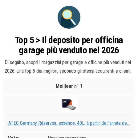
Top 5 > Il deposito per officina
garage più venduto nel 2026
Di seguito, scopri i magazzini per garage e officine più venduti nel
2026. Una top 5 dei migliori, secondo gli stessi acquirenti e clienti.
1
ATEC Germany Réservoir, essence, 40L, à partir de l'année de...