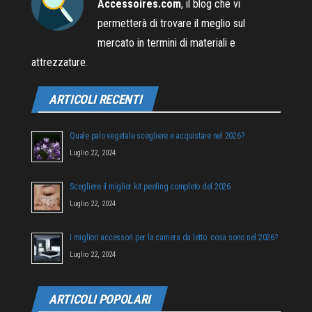
Accessoires.com
, il blog che vi
permetterà di trovare il meglio sul
mercato in termini di materiali e
attrezzature.
ARTICOLI RECENTI
Quale palo vegetale scegliere e acquistare nel 2026?
Luglio 22, 2024
Scegliere il miglior kit peeling completo del 2026
Luglio 22, 2024
I migliori accessori per la camera da letto: cosa sono nel 2026?
Luglio 22, 2024
ARTICOLI POPOLARI