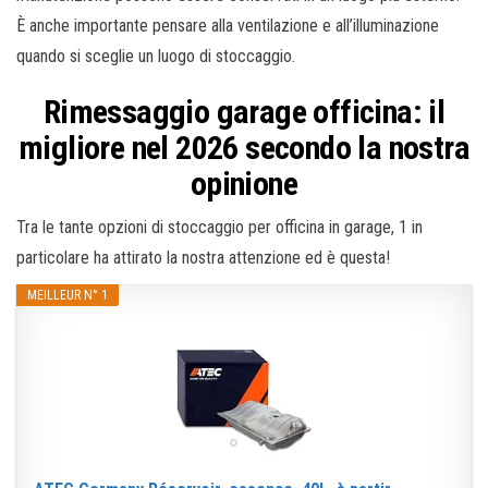
È anche importante pensare alla ventilazione e all’illuminazione
quando si sceglie un luogo di stoccaggio.
Rimessaggio garage officina: il
migliore nel 2026 secondo la nostra
opinione
Tra le tante opzioni di stoccaggio per officina in garage, 1 in
particolare ha attirato la nostra attenzione ed è questa!
MEILLEUR N° 1