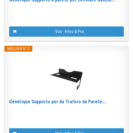
Voir : Infos & Prix
MEILLEUR N° 3
Générique Supporto per da Traforo da Parete...