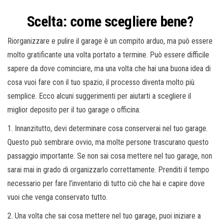
Scelta: come scegliere bene?
Riorganizzare e pulire il garage è un compito arduo, ma può essere
molto gratificante una volta portato a termine. Può essere difficile
sapere da dove cominciare, ma una volta che hai una buona idea di
cosa vuoi fare con il tuo spazio, il processo diventa molto più
semplice. Ecco alcuni suggerimenti per aiutarti a scegliere il
miglior deposito per il tuo garage o officina.
1. Innanzitutto, devi determinare cosa conserverai nel tuo garage.
Questo può sembrare ovvio, ma molte persone trascurano questo
passaggio importante. Se non sai cosa mettere nel tuo garage, non
sarai mai in grado di organizzarlo correttamente. Prenditi il ​​tempo
necessario per fare l’inventario di tutto ciò che hai e capire dove
vuoi che venga conservato tutto.
2. Una volta che sai cosa mettere nel tuo garage, puoi iniziare a