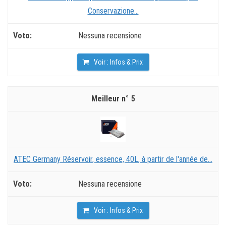
Conservazione...
Nessuna recensione
Voir : Infos & Prix
5
ATEC Germany Réservoir, essence, 40L, à partir de l'année de...
Nessuna recensione
Voir : Infos & Prix