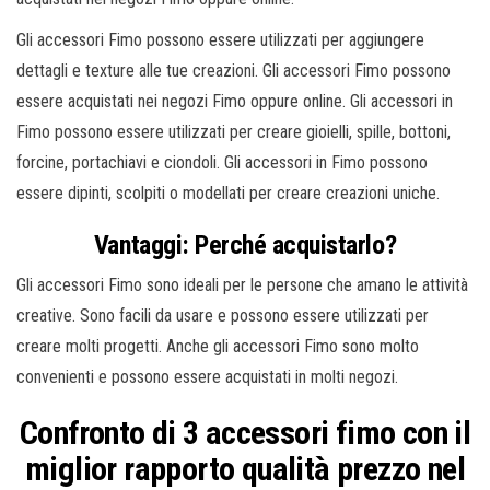
Gli accessori Fimo possono essere utilizzati per aggiungere
dettagli e texture alle tue creazioni. Gli accessori Fimo possono
essere acquistati nei negozi Fimo oppure online. Gli accessori in
Fimo possono essere utilizzati per creare gioielli, spille, bottoni,
forcine, portachiavi e ciondoli. Gli accessori in Fimo possono
essere dipinti, scolpiti o modellati per creare creazioni uniche.
Vantaggi: Perché acquistarlo?
Gli accessori Fimo sono ideali per le persone che amano le attività
creative. Sono facili da usare e possono essere utilizzati per
creare molti progetti. Anche gli accessori Fimo sono molto
convenienti e possono essere acquistati in molti negozi.
Confronto di 3 accessori fimo con il
miglior rapporto qualità prezzo nel