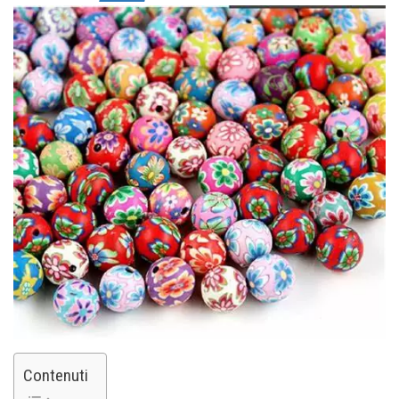
Contenuti