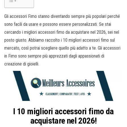
Gli accessori Fimo stanno diventando sempre più popolari perché
sono facili da usare e possono essere personalizzati. Se stai
cercando i migliori accessori fimo da acquistare nel 2026, sei nel
posto giusto. Abbiamo raccolto i 10 migliori accessori fimo sul
mercato, così potrai scegliere quello più adatto a te. Gli accessori
in Fimo sono sempre più apprezzati dagli appassionati di
creazione di gioielli.
I 10 migliori accessori fimo da
acquistare nel 2026!