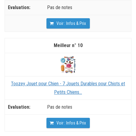
Pas de notes
Voir : Infos & Prix
10
Toozey Jouet pour Chien - 7 Jouets Durables pour Chiots et
Petits Chiens...
Pas de notes
Voir : Infos & Prix