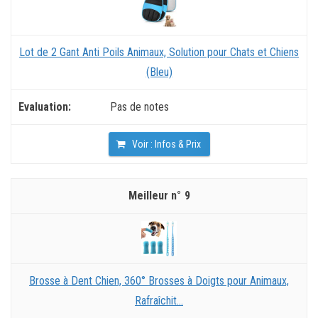
Lot de 2 Gant Anti Poils Animaux, Solution pour Chats et Chiens
(Bleu)
Pas de notes
Voir : Infos & Prix
9
Brosse à Dent Chien, 360° Brosses à Doigts pour Animaux,
Rafraîchit...