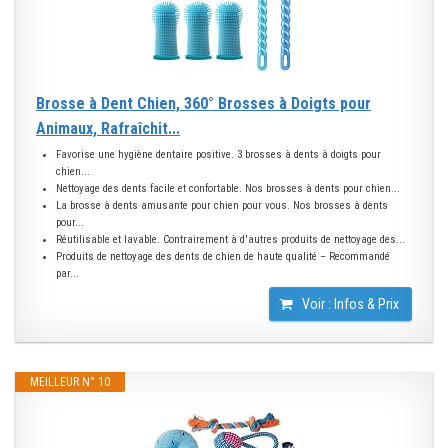
Brosse à Dent Chien, 360° Brosses à Doigts pour
Animaux, Rafraîchit...
Favorise une hygiène dentaire positive. 3 brosses à dents à doigts pour
chien...
Nettoyage des dents facile et confortable. Nos brosses à dents pour chien...
La brosse à dents amusante pour chien pour vous. Nos brosses à dents
pour...
Réutilisable et lavable. Contrairement à d'autres produits de nettoyage des...
Produits de nettoyage des dents de chien de haute qualité – Recommandé
par...
Voir : Infos & Prix
MEILLEUR N° 10