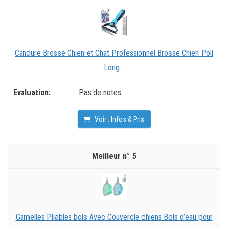
Candure Brosse Chien et Chat Professionnel Brosse Chien Poil
Long...
Pas de notes
Voir : Infos & Prix
5
Gamelles Pliables bols Avec Couvercle chiens Bols d’eau pour