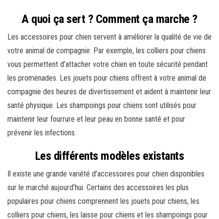
A quoi ça sert ? Comment ça marche ?
Les accessoires pour chien servent à améliorer la qualité de vie de
votre animal de compagnie. Par exemple, les colliers pour chiens
vous permettent d’attacher votre chien en toute sécurité pendant
les promenades. Les jouets pour chiens offrent à votre animal de
compagnie des heures de divertissement et aident à maintenir leur
santé physique. Les shampoings pour chiens sont utilisés pour
maintenir leur fourrure et leur peau en bonne santé et pour
prévenir les infections.
Les différents modèles existants
Il existe une grande variété d’accessoires pour chien disponibles
sur le marché aujourd’hui. Certains des accessoires les plus
populaires pour chiens comprennent les jouets pour chiens, les
colliers pour chiens, les laisse pour chiens et les shampoings pour