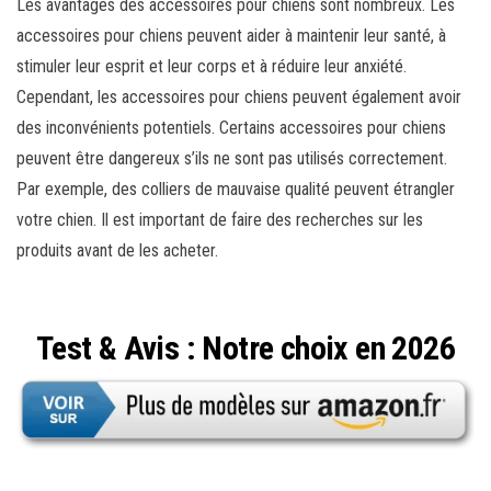
Les avantages des accessoires pour chiens sont nombreux. Les
accessoires pour chiens peuvent aider à maintenir leur santé, à
stimuler leur esprit et leur corps et à réduire leur anxiété.
Cependant, les accessoires pour chiens peuvent également avoir
des inconvénients potentiels. Certains accessoires pour chiens
peuvent être dangereux s’ils ne sont pas utilisés correctement.
Par exemple, des colliers de mauvaise qualité peuvent étrangler
votre chien. Il est important de faire des recherches sur les
produits avant de les acheter.
Test & Avis : Notre choix en 2026