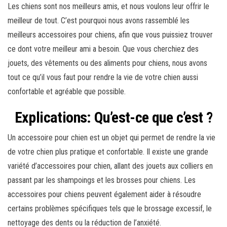
Les chiens sont nos meilleurs amis, et nous voulons leur offrir le
meilleur de tout. C’est pourquoi nous avons rassemblé les
meilleurs accessoires pour chiens, afin que vous puissiez trouver
ce dont votre meilleur ami a besoin. Que vous cherchiez des
jouets, des vêtements ou des aliments pour chiens, nous avons
tout ce qu’il vous faut pour rendre la vie de votre chien aussi
confortable et agréable que possible.
Explications: Qu’est-ce que c’est ?
Un accessoire pour chien est un objet qui permet de rendre la vie
de votre chien plus pratique et confortable. Il existe une grande
variété d’accessoires pour chien, allant des jouets aux colliers en
passant par les shampoings et les brosses pour chiens. Les
accessoires pour chiens peuvent également aider à résoudre
certains problèmes spécifiques tels que le brossage excessif, le
nettoyage des dents ou la réduction de l’anxiété.