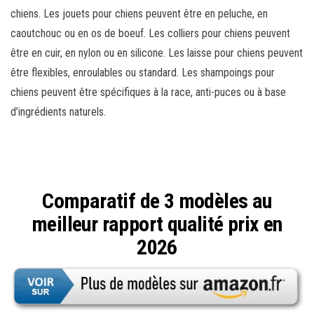
chiens. Les jouets pour chiens peuvent être en peluche, en
caoutchouc ou en os de boeuf. Les colliers pour chiens peuvent
être en cuir, en nylon ou en silicone. Les laisse pour chiens peuvent
être flexibles, enroulables ou standard. Les shampoings pour
chiens peuvent être spécifiques à la race, anti-puces ou à base
d’ingrédients naturels.
Comparatif de 3 modèles au
meilleur rapport qualité prix en
2026