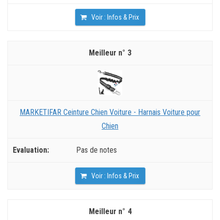
Voir : Infos & Prix
3
MARKETIFAR Ceinture Chien Voiture - Harnais Voiture pour
Chien
Pas de notes
Voir : Infos & Prix
4