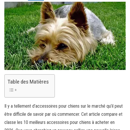
Table des Matières
Il y a tellement d’accessoires pour chiens sur le marché qu’il peut
être difficile de savoir par où commencer. Cet article compare et
classe les 10 meilleurs accessoires pour chiens à acheter en