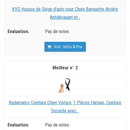
KYG Housse de Siège d'auto pour Chien Banquette Arrière
Antidérapant et...
Pas de notes
Voir : Infos & Prix
2
Redamancy Ceinture Chien Voiture, 1 Pièces Harnais, Ceinture
Securite avec...
Pas de notes