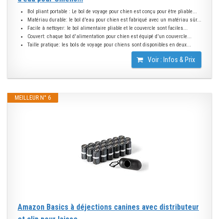
Bol pliant portable : Le bol de voyage pour chien est conçu pour être pliable...
Matériau durable: le bol d'eau pour chien est fabriqué avec un matériau sûr...
Facile à nettoyer: le bol alimentaire pliable et le couvercle sont faciles...
Couvert: chaque bol d'alimentation pour chien est équipé d'un couvercle...
Taille pratique: les bols de voyage pour chiens sont disponibles en deux...
Voir : Infos & Prix
MEILLEUR N° 6
Amazon Basics à déjections canines avec distributeur