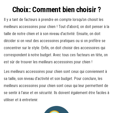
Choix: Comment bien choisir ?
Il y a tant de facteurs à prendre en compte lorsqu’on choisit les
meilleurs accessoires pour chien ! Tout d’abord, on doit penser à la
taille de notre chien et à son niveau d’activité. Ensuite, on doit
décider si on veut des accessoires pratiques ou si on préfère se
concentrer sur le style. Enfin, on doit choisir des accessoires qui
correspondent à notre budget. Avec tous ces facteurs en tête, on
est sûr de trouver les meilleurs accessoires pour chien !
Les meilleurs accessoires pour chien sont ceux qui conviennent à
sa taille, son niveau d’activité et son budget. Pour conclure, les
meilleurs accessoires pour chien sont ceux qui leur permettent de
se sentir à l’aise et en sécurité. Ils doivent également être faciles à
utiliser et à entretenir.