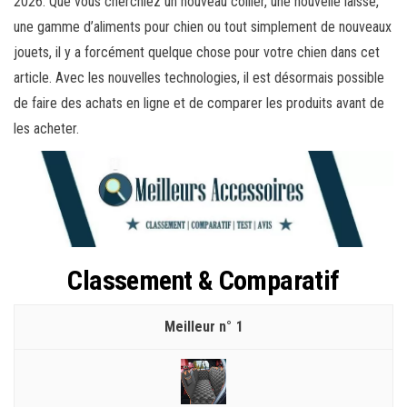
2026. Que vous cherchiez un nouveau collier, une nouvelle laisse,
une gamme d’aliments pour chien ou tout simplement de nouveaux
jouets, il y a forcément quelque chose pour votre chien dans cet
article. Avec les nouvelles technologies, il est désormais possible
de faire des achats en ligne et de comparer les produits avant de
les acheter.
Classement & Comparatif
1