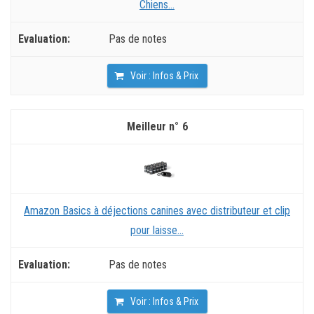
Chiens...
Pas de notes
Voir : Infos & Prix
6
Amazon Basics à déjections canines avec distributeur et clip
pour laisse...
Pas de notes
Voir : Infos & Prix