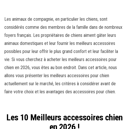
Les animaux de compagnie, en particulier les chiens, sont
considérés comme des membres de la famille dans de nombreux
foyers français. Les propriétaires de chiens aiment gâter leurs
animaux domestiques et leur fournir les meilleurs accessoires
possibles pour leur offrir le plus grand confort et leur faciliter la
vie. Si vous cherchez à acheter les meilleurs accessoires pour
chien en 2026, vous êtes au bon endroit. Dans cet article, nous
allons vous présenter les meilleurs accessoires pour chien
actuellement sur le marché, les critères à considérer avant de
faire votre choix et les avantages des accessoires pour chien.
Les 10 Meilleurs accessoires chien
en 2026 !