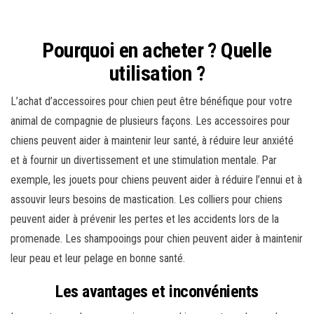
Pourquoi en acheter ? Quelle
utilisation ?
L’achat d’accessoires pour chien peut être bénéfique pour votre
animal de compagnie de plusieurs façons. Les accessoires pour
chiens peuvent aider à maintenir leur santé, à réduire leur anxiété
et à fournir un divertissement et une stimulation mentale. Par
exemple, les jouets pour chiens peuvent aider à réduire l’ennui et à
assouvir leurs besoins de mastication. Les colliers pour chiens
peuvent aider à prévenir les pertes et les accidents lors de la
promenade. Les shampooings pour chien peuvent aider à maintenir
leur peau et leur pelage en bonne santé.
Les avantages et inconvénients