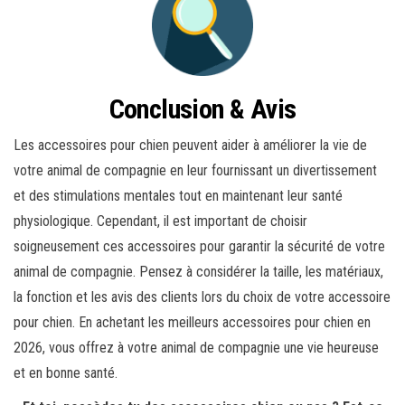
Conclusion & Avis
Les accessoires pour chien peuvent aider à améliorer la vie de
votre animal de compagnie en leur fournissant un divertissement
et des stimulations mentales tout en maintenant leur santé
physiologique. Cependant, il est important de choisir
soigneusement ces accessoires pour garantir la sécurité de votre
animal de compagnie. Pensez à considérer la taille, les matériaux,
la fonction et les avis des clients lors du choix de votre accessoire
pour chien. En achetant les meilleurs accessoires pour chien en
2026, vous offrez à votre animal de compagnie une vie heureuse
et en bonne santé.