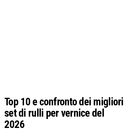
Top 10 e confronto dei migliori
set di rulli per vernice del
2026