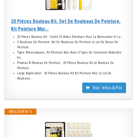
20 Pièces Rouleau Kit, Set De Rouleaux De Peinture,
Kit Peinture Mur...
20 Pièces Rouleau Kit : Outils Et Aides Étendues Pour La Rénovation Et La...
5 Rouleaux De Peinture: Set De Rouleaux De Peinture Le Lot De Seaux De
Peinture...
Tiges Télescopiques: Kit Peinture Mur Avec 4 Tiges De Connexion Robustes
En...
Plateau À Rouleau De Peinture : 20 Pièces Rouleau Kit Le Rouleau De
Peinture...
Large Application : 20 Pièces Rouleau Kit Kit Peinture Mur Le Lot De
Rouleaux...
Voir : Infos & Prix
MEILLEUR N° 5