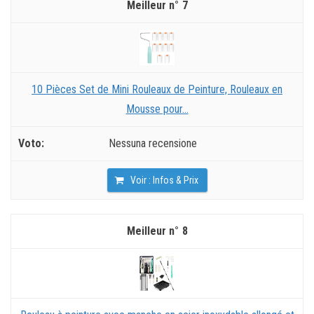
7
10 Pièces Set de Mini Rouleaux de Peinture, Rouleaux en
Mousse pour...
Nessuna recensione
Voir : Infos & Prix
8