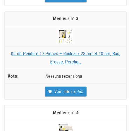
3
Kit de Peinture 17 Pièces – Rouleaux 23 cm et 10 cm, Bac,
Brosse, Perche...
Nessuna recensione
Voir : Infos & Prix
4