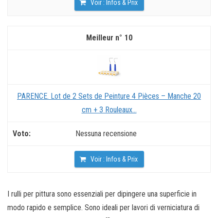
Voir : Infos & Prix
10
PARENCE. Lot de 2 Sets de Peinture 4 Pièces – Manche 20
cm + 3 Rouleaux...
Nessuna recensione
Voir : Infos & Prix
I rulli per pittura sono essenziali per dipingere una superficie in
modo rapido e semplice. Sono ideali per lavori di verniciatura di