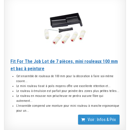
Fit For The Job Lot de 7 pièces, mini rouleaux 100 mm
et bac à peinture
Cet ensemble de rouleaux de 100 mm pour la décoration à faire soi-même
couvre...
Le mini rouleau tissé à poils moyens offre une excellente rétention et...
Le rouleau à émulsion est parfait pour peindre des zones plus petites telles...
Le rouleau en mousse non pelucheuse ne perdra aucune fibre qui
autrement...
L'ensemble comprend une monture pour mini rouleau à manche ergonomique
pour un...
Voir : Infos & Prix