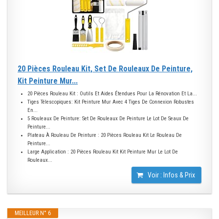
20 Pièces Rouleau Kit, Set De Rouleaux De Peinture,
Kit Peinture Mur...
20 Pièces Rouleau Kit : Outils Et Aides Étendues Pour La Rénovation Et La...
Tiges Télescopiques: Kit Peinture Mur Avec 4 Tiges De Connexion Robustes
En...
5 Rouleaux De Peinture: Set De Rouleaux De Peinture Le Lot De Seaux De
Peinture...
Plateau À Rouleau De Peinture : 20 Pièces Rouleau Kit Le Rouleau De
Peinture...
Large Application : 20 Pièces Rouleau Kit Kit Peinture Mur Le Lot De
Rouleaux...
Voir : Infos & Prix
MEILLEUR N° 6