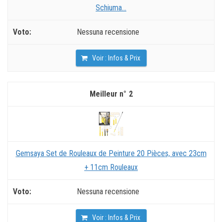
Schiuma...
Nessuna recensione
Voir : Infos & Prix
2
Gemsaya Set de Rouleaux de Peinture 20 Pièces, avec 23cm
+ 11cm Rouleaux
Nessuna recensione
Voir : Infos & Prix