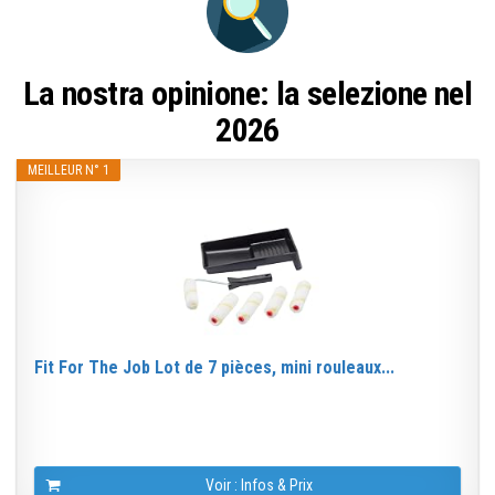
La nostra opinione: la selezione nel
2026
MEILLEUR N° 1
Fit For The Job Lot de 7 pièces, mini rouleaux...
Voir : Infos & Prix