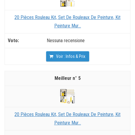
20 Pièces Rouleau Kit, Set De Rouleaux De Peinture, Kit
Peinture Mur...
Nessuna recensione
Voir : Infos & Prix
5
20 Pièces Rouleau Kit, Set De Rouleaux De Peinture, Kit
Peinture Mur...