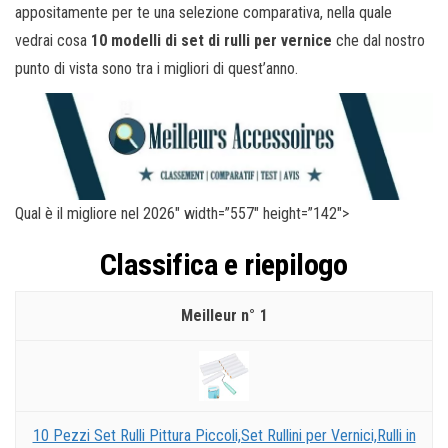
appositamente per te una selezione comparativa, nella quale
vedrai cosa
10 modelli di set di rulli per vernice
che dal nostro
punto di vista sono tra i migliori di quest’anno.
Qual è il migliore nel 2026″ width=”557″ height=”142″>
Classifica e riepilogo
1
10 Pezzi Set Rulli Pittura Piccoli,Set Rullini per Vernici,Rulli in