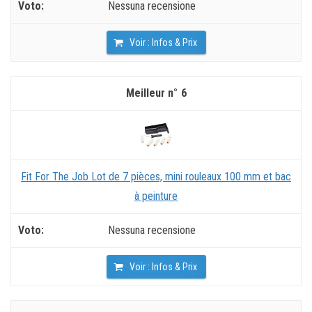
Nessuna recensione
Voir : Infos & Prix
6
Fit For The Job Lot de 7 pièces, mini rouleaux 100 mm et bac
à peinture
Nessuna recensione
Voir : Infos & Prix