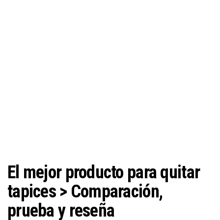
El mejor producto para quitar
tapices > Comparación,
prueba y reseña