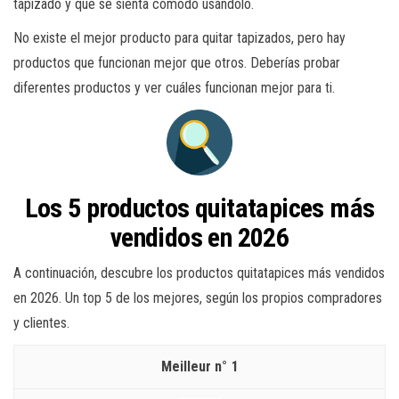
tapizado y que se sienta cómodo usándolo.
No existe el mejor producto para quitar tapizados, pero hay
productos que funcionan mejor que otros. Deberías probar
diferentes productos y ver cuáles funcionan mejor para ti.
Los 5 productos quitatapices más
vendidos en 2026
A continuación, descubre los productos quitatapices más vendidos
en 2026. Un top 5 de los mejores, según los propios compradores
y clientes.
1