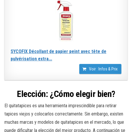
SYCOFIX Décollant de papier peint avec tête de
pulvérisation extra...
Voir : Infos & Prix
Elección: ¿Cómo elegir bien?
El quitatapices es una herramienta imprescindible para retirar
tapices viejos y colocarlos correctamente. Sin embargo, existen
muchas marcas y modelos de quitatapices en el mercado, lo que
puede dificultar la elección del mejor producto. A continuación se