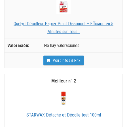
Quelyd Décolleur Papier Peint Dissoucol – Efficace en 5
Minutes sur Tous...
No hay valoraciones
Voir : Infos & Prix
2
STARWAX Détache et Décolle tout 100ml