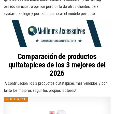
basado en nuestra opinión pero en la de otros clientes, para
ayudarte a elegir y por tanto comprar el modelo perfecto.
Comparación de productos
quitatapices de los 3 mejores del
2026
¡A continuación, los 3 productos quitatapices más vendidos y por
tanto los mejores según los propios lectores!
MEILLEUR N° 1