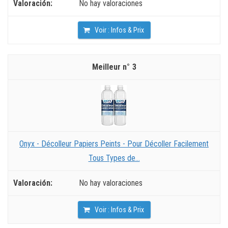
No hay valoraciones
Voir : Infos & Prix
3
Onyx - Décolleur Papiers Peints - Pour Décoller Facilement
Tous Types de...
No hay valoraciones
Voir : Infos & Prix