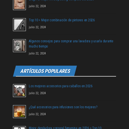
julio 22, 2024
Top 10 > Mejor combinación de pintores en 2026
julio 22, 2024
Algunos consejos para comprar una lavadora y usarla durante
mucho tiempo
julio 22, 2024
ARTÍCULOS POPULARES
Los mejores accesorios para caballos en 2026
julio 22, 2024
¿Qué accesorios para infusiones son los mejores?
julio 22, 2024
Mejor depiladora corporal femenina en 2026 > Top 10