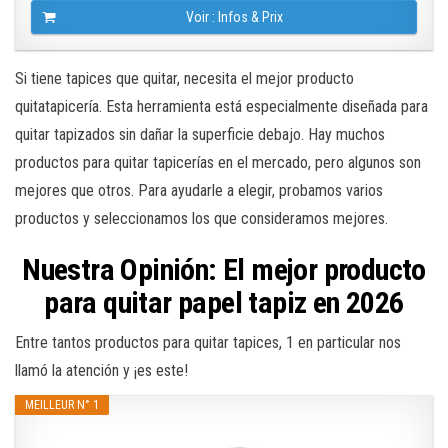
Voir : Infos & Prix
Si tiene tapices que quitar, necesita el mejor producto
quitatapicería. Esta herramienta está especialmente diseñada para
quitar tapizados sin dañar la superficie debajo. Hay muchos
productos para quitar tapicerías en el mercado, pero algunos son
mejores que otros. Para ayudarle a elegir, probamos varios
productos y seleccionamos los que consideramos mejores.
Nuestra Opinión: El mejor producto
para quitar papel tapiz en 2026
Entre tantos productos para quitar tapices, 1 en particular nos
llamó la atención y ¡es este!
MEILLEUR N° 1