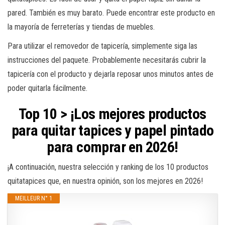
pared. También es muy barato. Puede encontrar este producto en
la mayoría de ferreterías y tiendas de muebles.
Para utilizar el removedor de tapicería, simplemente siga las
instrucciones del paquete. Probablemente necesitarás cubrir la
tapicería con el producto y dejarla reposar unos minutos antes de
poder quitarla fácilmente.
Top 10 > ¡Los mejores productos
para quitar tapices y papel pintado
para comprar en 2026!
¡A continuación, nuestra selección y ranking de los 10 productos
quitatapices que, en nuestra opinión, son los mejores en 2026!
MEILLEUR N° 1