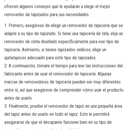
ofrecen algunos consejos que le ayudarán a elegir el mejor
removedor de tapizados para sus necesidades.
1. Primero, asegúrese de elegir un removedor de tapicería que se
adapte a su tipo de tapizado. Si tiene una tapicería de tela, elija un
removedor de cinta diseñado específicamente para ese tipo de
tapicería. Asimismo, si tienes tapizados vinílicos, elige un
quitatapices adecuado para este tipo de tapizados.
2. A continuación, tómate el tiempo para leer las instrucciones del
fabricante antes de usar el removedor de tapicería. Algunas
marcas de removedores de tapicería pueden ser muy diferentes
entre sí, así que asegúrese de comprender cómo usar el producto
antes de usarlo.
3. Finalmente, pruebe el removedor de tapiz en una pequeña área
del tapiz antes de usarlo en todo el tapiz. Esto le permitirá
asegurarse de que el decapante funcione bien en su tipo de