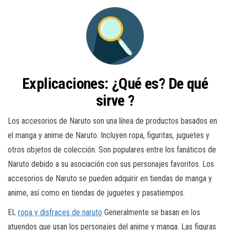
Explicaciones: ¿Qué es? De qué
sirve ?
Los accesorios de Naruto son una línea de productos basados ​​en
el manga y anime de Naruto. Incluyen ropa, figuritas, juguetes y
otros objetos de colección. Son populares entre los fanáticos de
Naruto debido a su asociación con sus personajes favoritos. Los
accesorios de Naruto se pueden adquirir en tiendas de manga y
anime, así como en tiendas de juguetes y pasatiempos.
EL
ropa y disfraces de naruto
Generalmente se basan en los
atuendos que usan los personajes del anime y manga. Las figuras