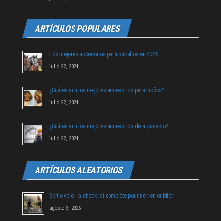
ARTÍCULOS POPULARES
Los mejores accesorios para caballos en 2026
julio 22, 2024
¿Cuáles son los mejores accesorios para moños?
julio 22, 2024
¿Cuáles son los mejores accesorios de arquitecto?
julio 22, 2024
ARTÍCULOS ALEATORIOS
Sortie vélo : la checklist complète pour ne rien oublier
agosto 3, 2026