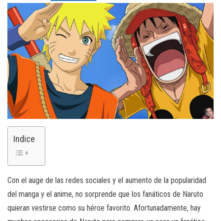
Indice
Con el auge de las redes sociales y el aumento de la popularidad
del manga y el anime, no sorprende que los fanáticos de Naruto
quieran vestirse como su héroe favorito. Afortunadamente, hay