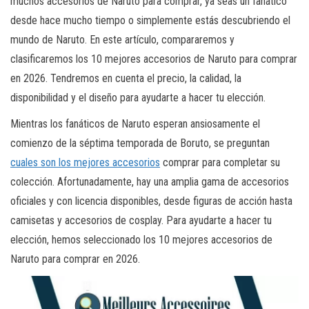
muchos accesorios de Naruto para comprar, ya seas un fanático
desde hace mucho tiempo o simplemente estás descubriendo el
mundo de Naruto. En este artículo, compararemos y
clasificaremos los 10 mejores accesorios de Naruto para comprar
en 2026. Tendremos en cuenta el precio, la calidad, la
disponibilidad y el diseño para ayudarte a hacer tu elección.
Mientras los fanáticos de Naruto esperan ansiosamente el
comienzo de la séptima temporada de Boruto, se preguntan
cuales son los mejores accesorios
comprar para completar su
colección. Afortunadamente, hay una amplia gama de accesorios
oficiales y con licencia disponibles, desde figuras de acción hasta
camisetas y accesorios de cosplay. Para ayudarte a hacer tu
elección, hemos seleccionado los 10 mejores accesorios de
Naruto para comprar en 2026.