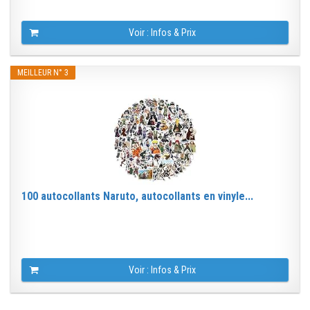
Voir : Infos & Prix
MEILLEUR N° 3
100 autocollants Naruto, autocollants en vinyle...
Voir : Infos & Prix