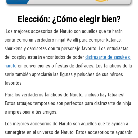
Elección: ¿Cómo elegir bien?
¡Los mejores accesorios de Naruto son aquellos que te harán
sentir como un verdadero ninja! Ve allí para comprar katanas,
shurikens y camisetas con tu personaje favorito. Los entusiastas
del cosplay estarán encantados de poder
disfrazarte de sasuke o
naruto
en convenciones o fiestas de disfraces. Los fanáticos de la
serie también apreciarán las figuras y peluches de sus héroes
favoritos.
Para los verdaderos fanáticos de Naruto, ¡incluso hay tatuajes!
Estos tatuajes temporales son perfectos para disfrazarte de ninja
e impresionar a tus amigos.
Los mejores accesorios de Naruto son aquellos que te ayudan a
sumergirte en el universo de Naruto. Estos accesorios te ayudarán