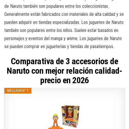
de Naruto también son populares entre los coleccionistas.
Generalmente están fabricados con materiales de alta calidad y se
pueden adquirir en tiendas especializadas. Los juguetes de Naruto
también son populares entre los niños. Suelen estar basados ​​en
personajes y eventos del manga y anime. Los juguetes de Naruto
se pueden comprar en jugueterías y tiendas de pasatiempos.
Comparativa de 3 accesorios de
Naruto con mejor relación calidad-
precio en 2026
MEILLEUR N° 1