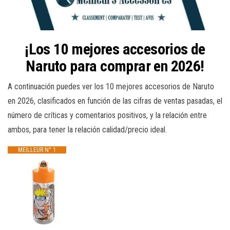
¡Los 10 mejores accesorios de
Naruto para comprar en 2026!
A continuación puedes ver los 10 mejores accesorios de Naruto
en 2026, clasificados en función de las cifras de ventas pasadas, el
número de críticas y comentarios positivos, y la relación entre
ambos, para tener la relación calidad/precio ideal.
MEILLEUR N° 1