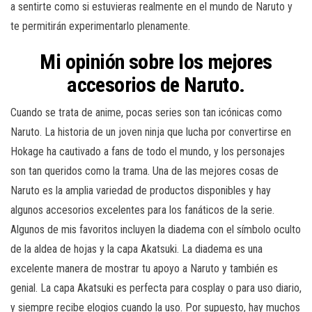
a sentirte como si estuvieras realmente en el mundo de Naruto y
te permitirán experimentarlo plenamente.
Mi opinión sobre los mejores
accesorios de Naruto.
Cuando se trata de anime, pocas series son tan icónicas como
Naruto. La historia de un joven ninja que lucha por convertirse en
Hokage ha cautivado a fans de todo el mundo, y los personajes
son tan queridos como la trama. Una de las mejores cosas de
Naruto es la amplia variedad de productos disponibles y hay
algunos accesorios excelentes para los fanáticos de la serie.
Algunos de mis favoritos incluyen la diadema con el símbolo oculto
de la aldea de hojas y la capa Akatsuki. La diadema es una
excelente manera de mostrar tu apoyo a Naruto y también es
genial. La capa Akatsuki es perfecta para cosplay o para uso diario,
y siempre recibe elogios cuando la uso. Por supuesto, hay muchos