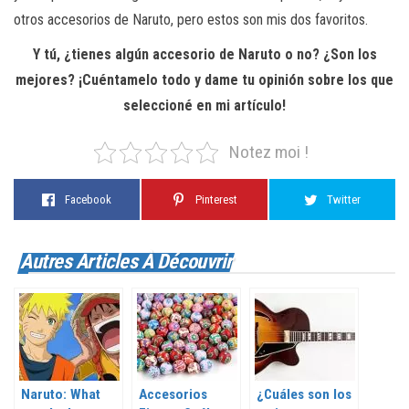
otros accesorios de Naruto, pero estos son mis dos favoritos.
Y tú, ¿tienes algún accesorio de Naruto o no? ¿Son los
mejores? ¡Cuéntamelo todo y dame tu opinión sobre los que
seleccioné en mi artículo!
Notez moi !
Facebook
Pinterest
Twitter
Autres Articles À Découvrir
Naruto: What
Accesorios
¿Cuáles son los