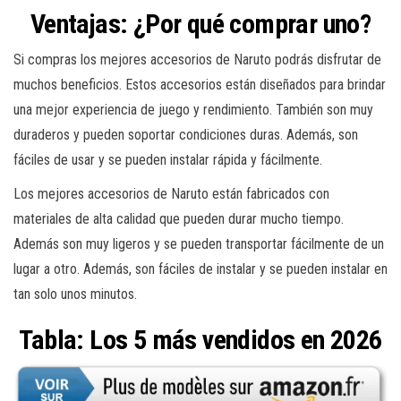
Ventajas: ¿Por qué comprar uno?
Si compras los mejores accesorios de Naruto podrás disfrutar de
muchos beneficios. Estos accesorios están diseñados para brindar
una mejor experiencia de juego y rendimiento. También son muy
duraderos y pueden soportar condiciones duras. Además, son
fáciles de usar y se pueden instalar rápida y fácilmente.
Los mejores accesorios de Naruto están fabricados con
materiales de alta calidad que pueden durar mucho tiempo.
Además son muy ligeros y se pueden transportar fácilmente de un
lugar a otro. Además, son fáciles de instalar y se pueden instalar en
tan solo unos minutos.
Tabla: Los 5 más vendidos en 2026