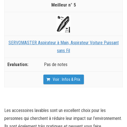
5
SERVOMASTER Aspirateur à Main, Aspirateur Voiture Puissant
sans Fil
Pas de notes
Voir : Infos & Prix
Les accessoires lavables sont un excellent choix pour les
personnes qui cherchent à réduire leur impact sur l’environnement.
Ils sont également très pratiques et peuvent vous faire