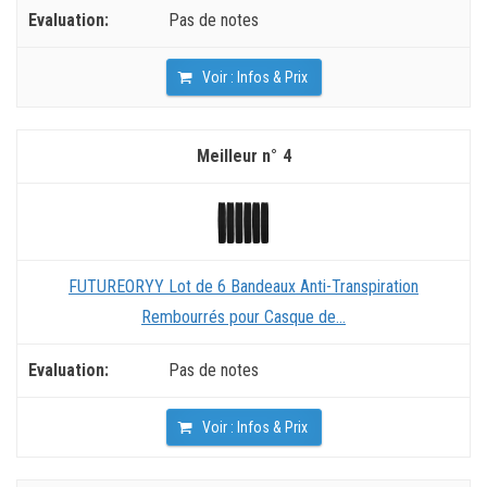
Pas de notes
Voir : Infos & Prix
4
FUTUREORYY Lot de 6 Bandeaux Anti-Transpiration
Rembourrés pour Casque de...
Pas de notes
Voir : Infos & Prix