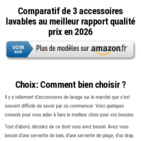
Comparatif de 3 accessoires
lavables au meilleur rapport qualité
prix en 2026
Choix: Comment bien choisir ?
Il y a tellement d’accessoires de lavage sur le marché que c’est
souvent difficile de savoir par où commencer. Voici quelques
conseils pour vous aider à faire le meilleur choix pour vos besoins.
Tout d’abord, décidez de ce dont vous avez besoin. Avez-vous
besoin d’une serviette de bain, d’une serviette de plage, d’un drap