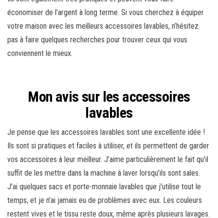
économiser de l’argent à long terme. Si vous cherchez à équiper
votre maison avec les meilleurs accessoires lavables, n’hésitez
pas à faire quelques recherches pour trouver ceux qui vous
conviennent le mieux.
Mon avis sur les accessoires
lavables
Je pense que les accessoires lavables sont une excellente idée !
Ils sont si pratiques et faciles à utiliser, et ils permettent de garder
vos accessoires à leur meilleur. J’aime particulièrement le fait qu’il
suffit de les mettre dans la machine à laver lorsqu’ils sont sales.
J’ai quelques sacs et porte-monnaie lavables que j’utilise tout le
temps, et je n’ai jamais eu de problèmes avec eux. Les couleurs
restent vives et le tissu reste doux, même après plusieurs lavages.