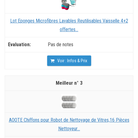
Lot Eponges Microfibres Lavables Reutilisables Vaisselle 4+2
offertes...
Pas de notes
Voir : Infos & Prix
3
AOOTE Chiffons pour Robot de Nettoyage de Vitres,16 Pièces
Nettoyeur...