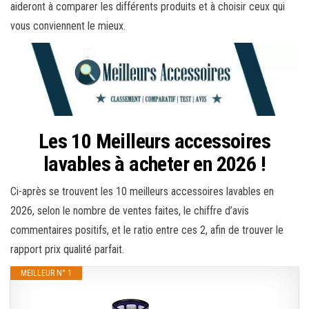
aideront à comparer les différents produits et à choisir ceux qui
vous conviennent le mieux.
Les 10 Meilleurs accessoires
lavables à acheter en 2026 !
Ci-après se trouvent les 10 meilleurs accessoires lavables en
2026, selon le nombre de ventes faites, le chiffre d’avis
commentaires positifs, et le ratio entre ces 2, afin de trouver le
rapport prix qualité parfait.
MEILLEUR N° 1