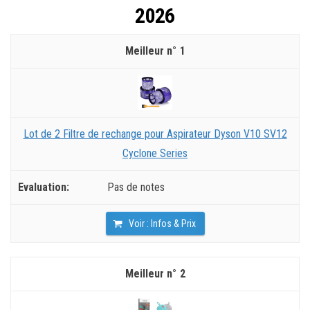
2026
1
Lot de 2 Filtre de rechange pour Aspirateur Dyson V10 SV12
Cyclone Series
Pas de notes
Voir : Infos & Prix
2