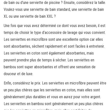
de bain ou d’une serviette de piscine ? Ensuite, considérez la taille.
Voulez-vous une serviette de bain standard, une serviette de bain
XL ou une serviette de bain XXL ?
Une fois que vous avez déterminé ce dont vous avez besoin, il est
temps de choisir le type d’accessoire de lavage qui vous convient.
Les serviettes en microfibre sont une excellente option car elles
sont absorbantes, sèchent rapidement et sont faciles à entretenir.
Les serviettes en coton sont également absorbantes, mais
peuvent prendre plus de temps à sécher. Les serviettes en
bambou sont super absorbantes et offrent une sensation de
douceur et de luxe.
Enfin, considérez le prix. Les serviettes en microfibre peuvent être
un peu plus chères que les serviettes en coton, mais elles sont
généralement plus durables et vous en aurez pour votre argent.
Les serviettes en bambou sont généralement un peu plus chères