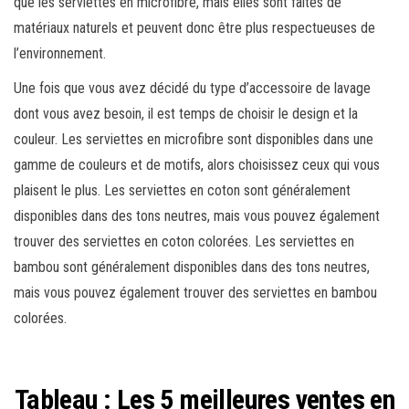
que les serviettes en microfibre, mais elles sont faites de
matériaux naturels et peuvent donc être plus respectueuses de
l’environnement.
Une fois que vous avez décidé du type d’accessoire de lavage
dont vous avez besoin, il est temps de choisir le design et la
couleur. Les serviettes en microfibre sont disponibles dans une
gamme de couleurs et de motifs, alors choisissez ceux qui vous
plaisent le plus. Les serviettes en coton sont généralement
disponibles dans des tons neutres, mais vous pouvez également
trouver des serviettes en coton colorées. Les serviettes en
bambou sont généralement disponibles dans des tons neutres,
mais vous pouvez également trouver des serviettes en bambou
colorées.
Tableau : Les 5 meilleures ventes en