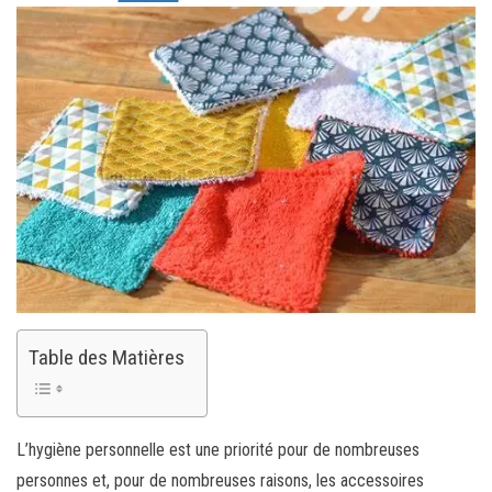
Table des Matières
L’hygiène personnelle est une priorité pour de nombreuses
personnes et, pour de nombreuses raisons, les accessoires