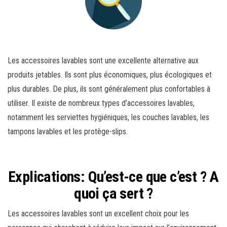
Les accessoires lavables sont une excellente alternative aux
produits jetables. Ils sont plus économiques, plus écologiques et
plus durables. De plus, ils sont généralement plus confortables à
utiliser. Il existe de nombreux types d’accessoires lavables,
notamment les serviettes hygiéniques, les couches lavables, les
tampons lavables et les protège-slips.
Explications: Qu’est-ce que c’est ? A
quoi ça sert ?
Les accessoires lavables sont un excellent choix pour les