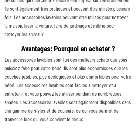
personnes qui cherchent à réduire leur impact sur l’environnement.
Ils sont également très pratiques et peuvent être utilisés plusieurs
fois. Les accessoires lavables peuvent être utilisés pour nettoyer
la maison, laver la voiture, faire du jardinage et même pour
nettoyer les animaux.
Avantages: Pourquoi en acheter ?
Les accessoires lavables sont l’un des meilleurs achats que vous
puissiez faire pour votre bébé. Ils sont plus économiques que les
couches jetables, plus écologiques et plus confortables pour votre
bébé. Les accessoires lavables sont faciles à nettoyer et à
entretenir, et vous pouvez les utiliser pendant de nombreuses
années. Les accessoires lavables sont également disponibles dans
une gamme de styles et de couleurs, ce qui vous permet de
trouver le look qui vous convient le mieux.