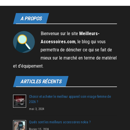
A PROPOS
Bienvenue sur le site
Meilleurs-
Accessoires.com
, le blog qui vous
permettra de dénicher ce qui se fait de
mieux sur le marché en terme de matériel
et d’équipement.
ARTICLES RÉCENTS
Choisir et acheter le meilleur appareil soin visage femme de
2026 ?
mai 3, 2024
Quels sont les meilleurs accessoires nokia ?
février 15, 2024