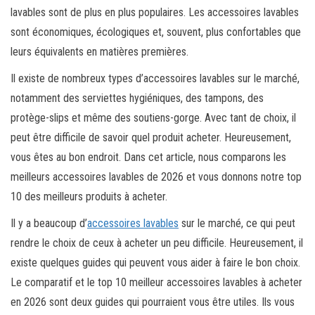
lavables sont de plus en plus populaires. Les accessoires lavables
sont économiques, écologiques et, souvent, plus confortables que
leurs équivalents en matières premières.
Il existe de nombreux types d’accessoires lavables sur le marché,
notamment des serviettes hygiéniques, des tampons, des
protège-slips et même des soutiens-gorge. Avec tant de choix, il
peut être difficile de savoir quel produit acheter. Heureusement,
vous êtes au bon endroit. Dans cet article, nous comparons les
meilleurs accessoires lavables de 2026 et vous donnons notre top
10 des meilleurs produits à acheter.
Il y a beaucoup d’
accessoires lavables
sur le marché, ce qui peut
rendre le choix de ceux à acheter un peu difficile. Heureusement, il
existe quelques guides qui peuvent vous aider à faire le bon choix.
Le comparatif et le top 10 meilleur accessoires lavables à acheter
en 2026 sont deux guides qui pourraient vous être utiles. Ils vous