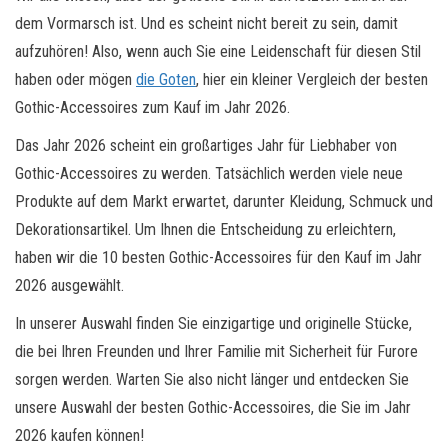
dem Vormarsch ist. Und es scheint nicht bereit zu sein, damit
aufzuhören! Also, wenn auch Sie eine Leidenschaft für diesen Stil
haben oder mögen
die Goten
, hier ein kleiner Vergleich der besten
Gothic-Accessoires zum Kauf im Jahr 2026.
Das Jahr 2026 scheint ein großartiges Jahr für Liebhaber von
Gothic-Accessoires zu werden. Tatsächlich werden viele neue
Produkte auf dem Markt erwartet, darunter Kleidung, Schmuck und
Dekorationsartikel. Um Ihnen die Entscheidung zu erleichtern,
haben wir die 10 besten Gothic-Accessoires für den Kauf im Jahr
2026 ausgewählt.
In unserer Auswahl finden Sie einzigartige und originelle Stücke,
die bei Ihren Freunden und Ihrer Familie mit Sicherheit für Furore
sorgen werden. Warten Sie also nicht länger und entdecken Sie
unsere Auswahl der besten Gothic-Accessoires, die Sie im Jahr
2026 kaufen können!