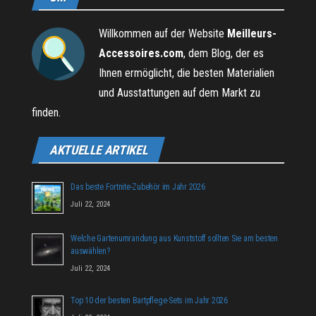
Willkommen auf der Website
Meilleurs-
Accessoires.com
, dem Blog, der es
Ihnen ermöglicht, die besten Materialien
und Ausstattungen auf dem Markt zu
finden.
AKTUELLE ARTIKEL
Das beste Fortnite-Zubehör im Jahr 2026
Juli 22, 2024
Welche Gartenumrandung aus Kunststoff sollten Sie am besten
auswählen?
Juli 22, 2024
Top 10 der besten Bartpflege-Sets im Jahr 2026