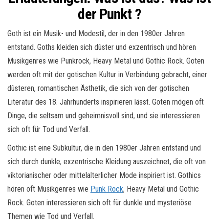
der Punkt ?
Goth ist ein Musik- und Modestil, der in den 1980er Jahren
entstand. Goths kleiden sich düster und exzentrisch und hören
Musikgenres wie Punkrock, Heavy Metal und Gothic Rock. Goten
werden oft mit der gotischen Kultur in Verbindung gebracht, einer
düsteren, romantischen Ästhetik, die sich von der gotischen
Literatur des 18. Jahrhunderts inspirieren lässt. Goten mögen oft
Dinge, die seltsam und geheimnisvoll sind, und sie interessieren
sich oft für Tod und Verfall.
Gothic ist eine Subkultur, die in den 1980er Jahren entstand und
sich durch dunkle, exzentrische Kleidung auszeichnet, die oft von
viktorianischer oder mittelalterlicher Mode inspiriert ist. Gothics
hören oft Musikgenres wie
Punk Rock
, Heavy Metal und Gothic
Rock. Goten interessieren sich oft für dunkle und mysteriöse
Themen wie Tod und Verfall.