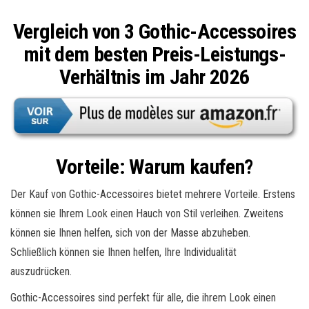
Vergleich von 3 Gothic-Accessoires
mit dem besten Preis-Leistungs-
Verhältnis im Jahr 2026
Vorteile: Warum kaufen?
Der Kauf von Gothic-Accessoires bietet mehrere Vorteile. Erstens
können sie Ihrem Look einen Hauch von Stil verleihen. Zweitens
können sie Ihnen helfen, sich von der Masse abzuheben.
Schließlich können sie Ihnen helfen, Ihre Individualität
auszudrücken.
Gothic-Accessoires sind perfekt für alle, die ihrem Look einen