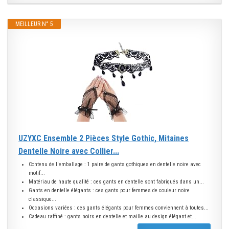
MEILLEUR N° 5
UZYXC Ensemble 2 Pièces Style Gothic, Mitaines
Dentelle Noire avec Collier...
Contenu de l'emballage : 1 paire de gants gothiques en dentelle noire avec
motif...
Matériau de haute qualité : ces gants en dentelle sont fabriqués dans un...
Gants en dentelle élégants : ces gants pour femmes de couleur noire
classique...
Occasions variées : ces gants élégants pour femmes conviennent à toutes...
Cadeau raffiné : gants noirs en dentelle et maille au design élégant et...