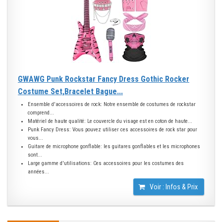
GWAWG Punk Rockstar Fancy Dress Gothic Rocker
Costume Set,Bracelet Bague...
Ensemble d'accessoires de rock: Notre ensemble de costumes de rockstar
comprend...
Matériel de haute qualité: Le couvercle du visage est en coton de haute...
Punk Fancy Dress: Vous pouvez utiliser ces accessoires de rock star pour
vous...
Guitare de microphone gonflable: les guitares gonflables et les microphones
sont...
Large gamme d'utilisations: Ces accessoires pour les costumes des
années...
Voir : Infos & Prix