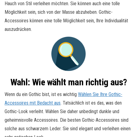
Hauch von Stil verleihen möchten. Sie können auch eine tolle
Möglichkeit sein, sich von der Masse abzuheben. Gothic-
Accessoires können eine tolle Möglichkeit sein, Ihre Individualität
auszudrücken.
Wahl: Wie wählt man richtig aus?
Wenn du ein Gothic bist, ist es wichtig
Wählen Sie Ihre Gothic-
Accessoires mit Bedacht aus
. Tatsächlich ist es das, was den
Gothic-Look verleiht. Wählen Sie daher unbedingt dunkle und
geheimnisvolle Accessoires. Die besten Gothic-Accessoires sind
solche aus schwarzem Leder. Sie sind elegant und verleihen einen