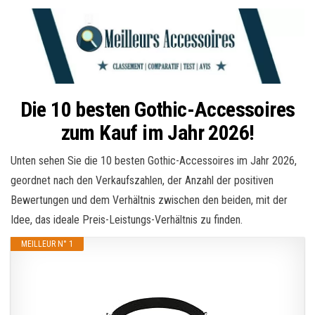
Die 10 besten Gothic-Accessoires
zum Kauf im Jahr 2026!
Unten sehen Sie die 10 besten Gothic-Accessoires im Jahr 2026,
geordnet nach den Verkaufszahlen, der Anzahl der positiven
Bewertungen und dem Verhältnis zwischen den beiden, mit der
Idee, das ideale Preis-Leistungs-Verhältnis zu finden.
MEILLEUR N° 1