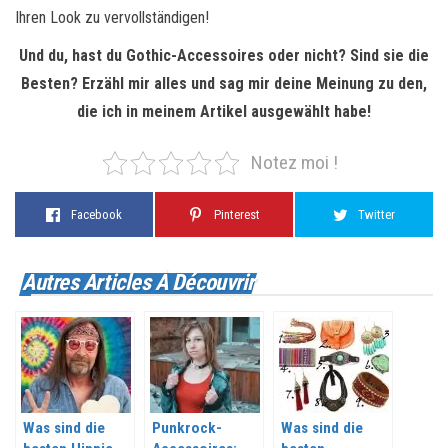
Ihren Look zu vervollständigen!
Und du, hast du Gothic-Accessoires oder nicht? Sind sie die
Besten? Erzähl mir alles und sag mir deine Meinung zu den,
die ich in meinem Artikel ausgewählt habe!
Notez moi !
Facebook
Pinterest
Twitter
Autres Articles À Découvrir
Was sind die
Punkrock-
Was sind die