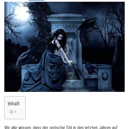
Inhalt
Wir alle wissen, dass der gotische Stil in den letzten Jahren auf