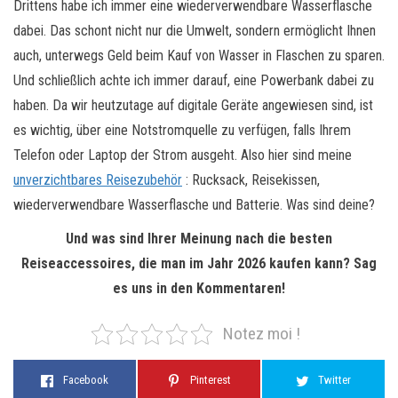
Drittens habe ich immer eine wiederverwendbare Wasserflasche
dabei. Das schont nicht nur die Umwelt, sondern ermöglicht Ihnen
auch, unterwegs Geld beim Kauf von Wasser in Flaschen zu sparen.
Und schließlich achte ich immer darauf, eine Powerbank dabei zu
haben. Da wir heutzutage auf digitale Geräte angewiesen sind, ist
es wichtig, über eine Notstromquelle zu verfügen, falls Ihrem
Telefon oder Laptop der Strom ausgeht. Also hier sind meine
unverzichtbares Reisezubehör
: Rucksack, Reisekissen,
wiederverwendbare Wasserflasche und Batterie. Was sind deine?
Und was sind Ihrer Meinung nach die besten
Reiseaccessoires, die man im Jahr 2026 kaufen kann? Sag
es uns in den Kommentaren!
Notez moi !
Facebook
Pinterest
Twitter