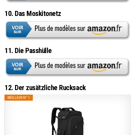
10. Das Moskitonetz
11. Die Passhülle
12. Der zusätzliche Rucksack
MEILLEUR N° 1