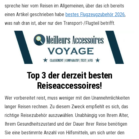
spreche hier vom Reisen im Allgemeinen, über das ich bereits
einen Artikel geschrieben habe
bestes Flugzeugzubehör 2026
,
was nah dran ist, aber nur den Transport-/Flugteil betrifft.
Top 3 der derzeit besten
Reiseaccessoires!
Wer vorbereitet reist, muss weniger mit den Unannehmlichkeiten
langer Reisen rechnen. Zu diesem Zweck empfiehlt es sich, das
richtige Reisezubehör auszuwählen. Unabhängig von Ihrem Alter,
Ihrem Gesundheitszustand und der Dauer Ihrer Reise benötigen
Sie eine bestimmte Anzahl von Hilfsmitteln, um sich unter den