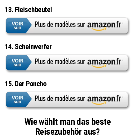
13. Fleischbeutel
14. Scheinwerfer
15. Der Poncho
Wie wählt man das beste
Reisezubehör aus?