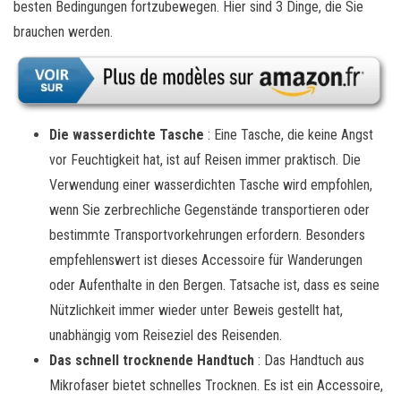
besten Bedingungen fortzubewegen. Hier sind 3 Dinge, die Sie
brauchen werden.
Die wasserdichte Tasche
: Eine Tasche, die keine Angst
vor Feuchtigkeit hat, ist auf Reisen immer praktisch. Die
Verwendung einer wasserdichten Tasche wird empfohlen,
wenn Sie zerbrechliche Gegenstände transportieren oder
bestimmte Transportvorkehrungen erfordern. Besonders
empfehlenswert ist dieses Accessoire für Wanderungen
oder Aufenthalte in den Bergen. Tatsache ist, dass es seine
Nützlichkeit immer wieder unter Beweis gestellt hat,
unabhängig vom Reiseziel des Reisenden.
Das schnell trocknende Handtuch
: Das Handtuch aus
Mikrofaser bietet schnelles Trocknen. Es ist ein Accessoire,