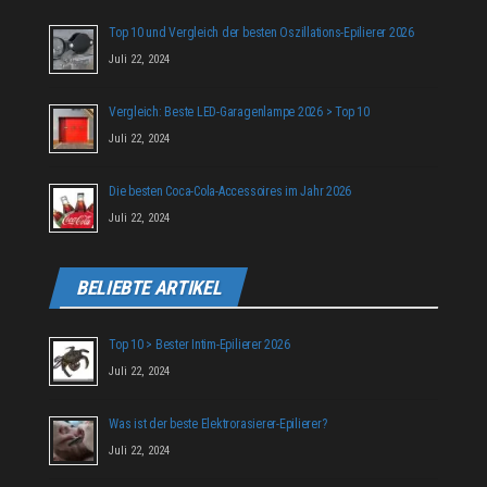
Top 10 und Vergleich der besten Oszillations-Epilierer 2026
Juli 22, 2024
Vergleich: Beste LED-Garagenlampe 2026 > Top 10
Juli 22, 2024
Die besten Coca-Cola-Accessoires im Jahr 2026
Juli 22, 2024
BELIEBTE ARTIKEL
Top 10 > Bester Intim-Epilierer 2026
Juli 22, 2024
Was ist der beste Elektrorasierer-Epilierer?
Juli 22, 2024