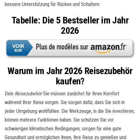
bessere Unterstützung für Rücken und Schultern.
Tabelle: Die 5 Bestseller im Jahr
2026
Warum im Jahr 2026 Reisezubehör
kaufen?
Dein
Reisezubehör
Sie müssen zunächst für Ihren Komfort
während Ihrer Reise sorgen. Sie sorgen dafür, dass Sie sich in
jeder Umgebung wohlfühlen. Die Werkzeuge, in die Sie investieren,
können mehrere Funktionen haben. Sie schützen Sie vor
schwierigen klimatischen Bedingungen, sorgen für eine gute
Gesundheit und ermöglichen Ihnen, Ihre Reise zu genießen und