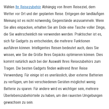
Wählen
Ihr Reisezubehör
Abhängig von Ihrem Reiseziel, dem
Wetter vor Ort und der geplanten Reise. Entgegen der landläufigen
Meinung ist es nicht notwendig, Gegenstände anzusammeln. Wenn
Sie alles einpacken, erhalten Sie am Ende eine Tasche voller Dinge,
die Sie wahrscheinlich nie verwenden werden. Praktischer ist es,
sich für Gadgets zu entscheiden, die mehrere Funktionen
ausführen können. Intelligentes Reisen bedeutet auch, dass Sie
wissen, wie Sie die Größe Ihres Gepäcks optimieren können. Dies
kommt natürlich auch bei der Auswahl Ihres Reisezubehörs zum
Tragen. Die besten Gadgets finden während Ihrer Reise
Verwendung. Für einige ist es unerlässlich, über externe Batterien
zu verfügen, um bei verschiedenen Geräten möglichst wenig
Batterie zu sparen. Für andere wird es wichtiger sein, mehrere
Überlebenszubehörteile zu haben, um den rauesten Umgebungen
gewachsen zu sein.