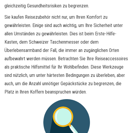
gleichzeitig Gesundheitsrisiken zu begrenzen.
Sie kaufen Reisezubehör nicht nur, um Ihren Komfort zu
gewährleisten. Einige sind auch wichtig, um Ihre Sicherheit unter
allen Umständen zu gewährleisten. Dies ist beim Erste-Hilfe-
Kasten, dem Schweizer Taschenmesser oder dem
Überlebensarmband der Fall, die immer an zugänglichen Orten
aufbewahrt werden müssen. Betrachten Sie Ihre Reiseaccessoires
als praktische Hilfsmittel für Ihr Wohlbefinden. Diese Werkzeuge
sind nützlich, um unter härtesten Bedingungen zu überleben, aber
auch, um die Anzahl unnötiger Gepäckstücke zu begrenzen, die
Platz in Ihren Koffern beanspruchen würden.