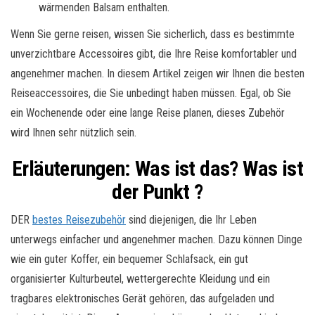
wärmenden Balsam enthalten.
Wenn Sie gerne reisen, wissen Sie sicherlich, dass es bestimmte
unverzichtbare Accessoires gibt, die Ihre Reise komfortabler und
angenehmer machen. In diesem Artikel zeigen wir Ihnen die besten
Reiseaccessoires, die Sie unbedingt haben müssen. Egal, ob Sie
ein Wochenende oder eine lange Reise planen, dieses Zubehör
wird Ihnen sehr nützlich sein.
Erläuterungen: Was ist das? Was ist
der Punkt ?
DER
bestes Reisezubehör
sind diejenigen, die Ihr Leben
unterwegs einfacher und angenehmer machen. Dazu können Dinge
wie ein guter Koffer, ein bequemer Schlafsack, ein gut
organisierter Kulturbeutel, wettergerechte Kleidung und ein
tragbares elektronisches Gerät gehören, das aufgeladen und