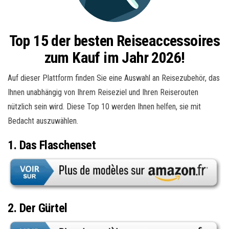
Top 15 der besten Reiseaccessoires
zum Kauf im Jahr 2026!
Auf dieser Plattform finden Sie eine Auswahl an Reisezubehör, das
Ihnen unabhängig von Ihrem Reiseziel und Ihren Reiserouten
nützlich sein wird. Diese Top 10 werden Ihnen helfen, sie mit
Bedacht auszuwählen.
1. Das Flaschenset
2. Der Gürtel