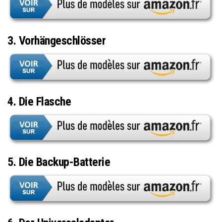
3. Vorhängeschlösser
4. Die Flasche
5. Die Backup-Batterie