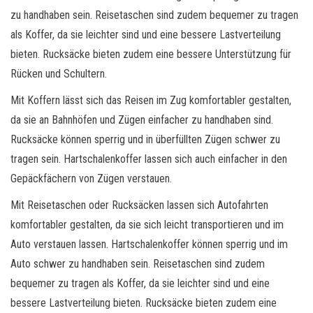
zu handhaben sein. Reisetaschen sind zudem bequemer zu tragen
als Koffer, da sie leichter sind und eine bessere Lastverteilung
bieten. Rucksäcke bieten zudem eine bessere Unterstützung für
Rücken und Schultern.
Mit Koffern lässt sich das Reisen im Zug komfortabler gestalten,
da sie an Bahnhöfen und Zügen einfacher zu handhaben sind.
Rucksäcke können sperrig und in überfüllten Zügen schwer zu
tragen sein. Hartschalenkoffer lassen sich auch einfacher in den
Gepäckfächern von Zügen verstauen.
Mit Reisetaschen oder Rucksäcken lassen sich Autofahrten
komfortabler gestalten, da sie sich leicht transportieren und im
Auto verstauen lassen. Hartschalenkoffer können sperrig und im
Auto schwer zu handhaben sein. Reisetaschen sind zudem
bequemer zu tragen als Koffer, da sie leichter sind und eine
bessere Lastverteilung bieten. Rucksäcke bieten zudem eine