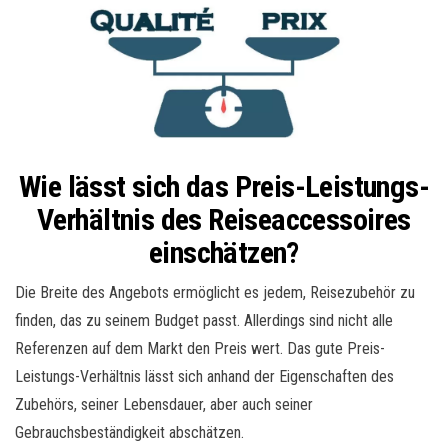
Wie lässt sich das Preis-Leistungs-
Verhältnis des Reiseaccessoires
einschätzen?
Die Breite des Angebots ermöglicht es jedem, Reisezubehör zu
finden, das zu seinem Budget passt. Allerdings sind nicht alle
Referenzen auf dem Markt den Preis wert. Das gute Preis-
Leistungs-Verhältnis lässt sich anhand der Eigenschaften des
Zubehörs, seiner Lebensdauer, aber auch seiner
Gebrauchsbeständigkeit abschätzen.