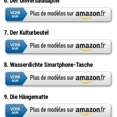
6. Der Universaladapter
7. Der Kulturbeutel
8. Wasserdichte Smartphone-Tasche
9. Die Hängematte