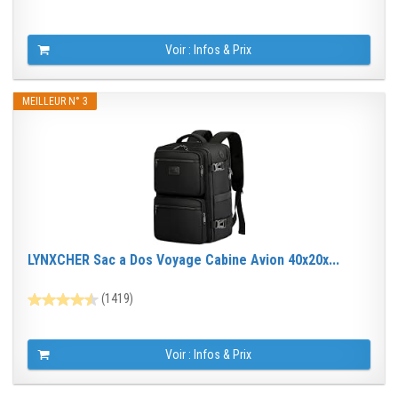
Voir : Infos & Prix
MEILLEUR N° 3
LYNXCHER Sac a Dos Voyage Cabine Avion 40x20x...
(1419)
Voir : Infos & Prix