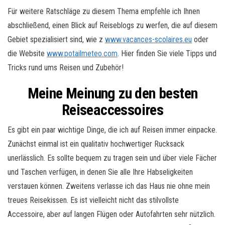
Für weitere Ratschläge zu diesem Thema empfehle ich Ihnen
abschließend, einen Blick auf Reiseblogs zu werfen, die auf diesem
Gebiet spezialisiert sind, wie z
www.vacances-scolaires.eu
oder
die Website
www.potailmeteo.com
. Hier finden Sie viele Tipps und
Tricks rund ums Reisen und Zubehör!
Meine Meinung zu den besten
Reiseaccessoires
Es gibt ein paar wichtige Dinge, die ich auf Reisen immer einpacke.
Zunächst einmal ist ein qualitativ hochwertiger Rucksack
unerlässlich. Es sollte bequem zu tragen sein und über viele Fächer
und Taschen verfügen, in denen Sie alle Ihre Habseligkeiten
verstauen können. Zweitens verlasse ich das Haus nie ohne mein
treues Reisekissen. Es ist vielleicht nicht das stilvollste
Accessoire, aber auf langen Flügen oder Autofahrten sehr nützlich.