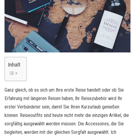
Inhalt
Ganz gleich, ob es sich um Ihre erste Reise handelt oder ob Sie
Erfahrung mit längeren Reisen haben, Ihr Reisezubehör wird Ihr
erster Verbündeter sein, damit Sie Ihren Kurzurlaub genießen
können. Reiseoutfits sind heute nicht mehr die einzigen Artikel, die
sorgfältig ausgewählt werden müssen. Die Accessoires, die Sie
begleiten, werden mit der gleichen Sorgfalt ausgewählt. Ich